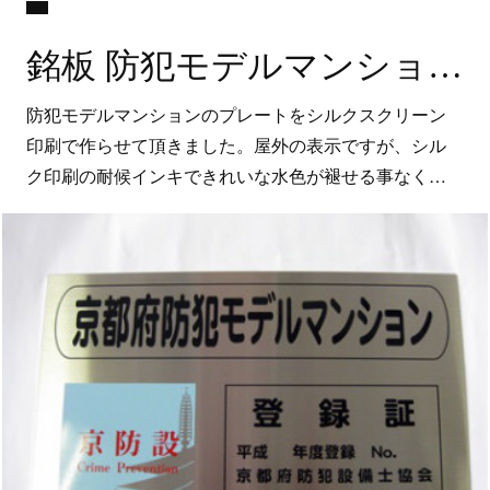
銘板 防犯モデルマンション
防犯モデルマンションのプレートをシルクスクリーン
印刷で作らせて頂きました。屋外の表示ですが、シル
ク印刷の耐候インキできれいな水色が褪せる事なく…