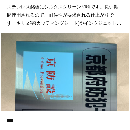
ステンレス銘板にシルクスクリーン印刷です。長い期
間使用されるので、耐候性が要求される仕上がりで
す。キリ文字(カッティングシート)やインクジェット…