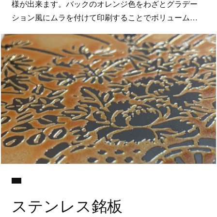
様が出来ます。バックのオレンジ色をわざとグラデー
ション風にムラを付けて印刷することでボリューム…
ステンレス銘板