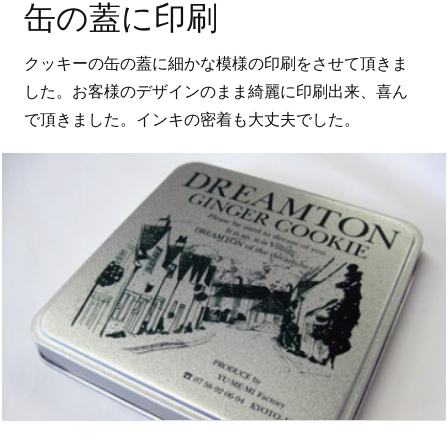
缶の蓋に印刷
クッキーの缶の蓋に細かな模様の印刷をさせて頂きま
した。お客様のデザインのまま綺麗に印刷出来、喜ん
で頂きました。インキの密着も大丈夫でした。