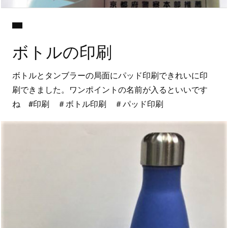
ボトルの印刷
ボトルとタンブラーの局面にパッド印刷できれいに印
刷できました。ワンポイントの名前が入るといいです
ね #印刷 ＃ボトル印刷 ＃パッド印刷