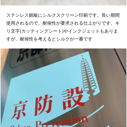
ステンレス銘板にシルクスクリーン印刷です。長い期間
使用されるので、耐候性が要求される仕上がりです。キ
リ文字(カッティングシート)やインクジェットもありま
すが、耐候性を考えるとシルクが一番です